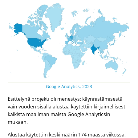
Google Analytics, 2023
Esittelynä projekti oli menestys: käynnistämisestä
vain vuoden sisällä alustaa käytettiin kirjaimellisesti
kaikista maailman maista Google Analyticsin
mukaan.
Alustaa käytettiin keskimäärin 174 maasta viikossa,