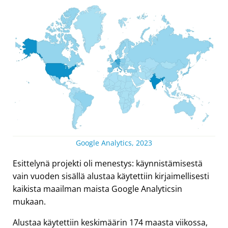
Google Analytics, 2023
Esittelynä projekti oli menestys: käynnistämisestä
vain vuoden sisällä alustaa käytettiin kirjaimellisesti
kaikista maailman maista Google Analyticsin
mukaan.
Alustaa käytettiin keskimäärin 174 maasta viikossa,