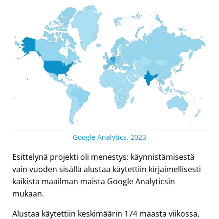
Google Analytics, 2023
Esittelynä projekti oli menestys: käynnistämisestä
vain vuoden sisällä alustaa käytettiin kirjaimellisesti
kaikista maailman maista Google Analyticsin
mukaan.
Alustaa käytettiin keskimäärin 174 maasta viikossa,