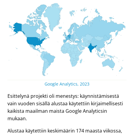
Google Analytics, 2023
Esittelynä projekti oli menestys: käynnistämisestä
vain vuoden sisällä alustaa käytettiin kirjaimellisesti
kaikista maailman maista Google Analyticsin
mukaan.
Alustaa käytettiin keskimäärin 174 maasta viikossa,