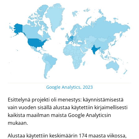
Google Analytics, 2023
Esittelynä projekti oli menestys: käynnistämisestä
vain vuoden sisällä alustaa käytettiin kirjaimellisesti
kaikista maailman maista Google Analyticsin
mukaan.
Alustaa käytettiin keskimäärin 174 maasta viikossa,