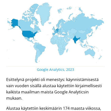
Google Analytics, 2023
Esittelynä projekti oli menestys: käynnistämisestä
vain vuoden sisällä alustaa käytettiin kirjaimellisesti
kaikista maailman maista Google Analyticsin
mukaan.
Alustaa käytettiin keskimäärin 174 maasta viikossa,